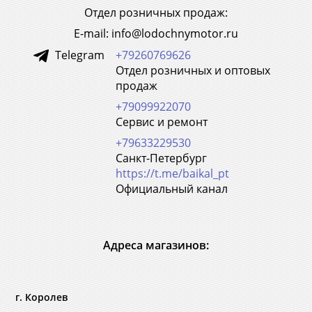
Отдел розничных продаж:
E-mail: info@lodochnymotor.ru
Telegram
+79260769626
Отдел розничных и оптовых
продаж
+79099922070
Сервис и ремонт
+79633229530
Санкт-Петербург
https://t.me/baikal_pt
Официальный канал
Адреса магазинов:
г. Королев