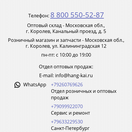
8 800 550-52-87
Телефон:
Оптовый склад - Московская обл.,
г. Королев, Канальный проезд, д. 5
Розничный магазин и запчасти - Московская обл.,
г. Королев, ул. Калининградская 12
пн-пт: с 10:00 до 19:00
Отдел оптовых продаж:
E-mail: info@hang-kai.ru
WhatsApp
+79260769626
Отдел розничных и оптовых
продаж
+79099922070
Сервис и ремонт
+79633229530
Санкт-Петербург