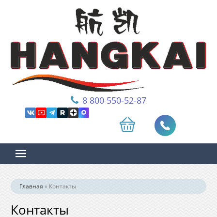
8 800 550-52-87
Главная
»
Контакты
Контакты