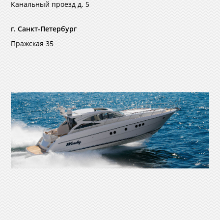
Канальный проезд д. 5
г. Санкт-Петербург
Пражская 35