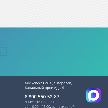
ь
Московская обл., г. Королев,
Канальный проезд, д. 5
8 800 550-52-87
пн-пт: 10:00 - 19:00
сб: 10:00 - 15:00; вс - выходной