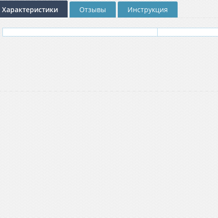
Характеристики
Отзывы
Инструкция