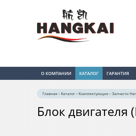
О КОМПАНИИ
КАТАЛОГ
ГАРАНТИЯ
Главная
»
Каталог
»
Комплектующие
»
Запчасти Hang
Блок двигателя (