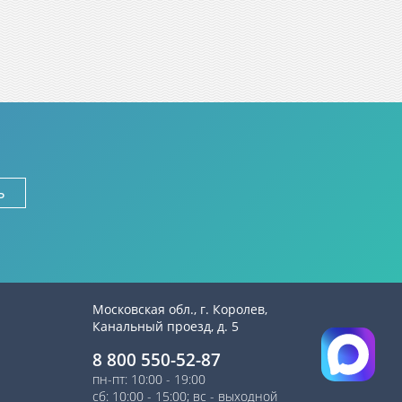
ь
Московская обл., г. Королев,
Канальный проезд, д. 5
8 800 550-52-87
пн-пт: 10:00 - 19:00
сб: 10:00 - 15:00; вс - выходной