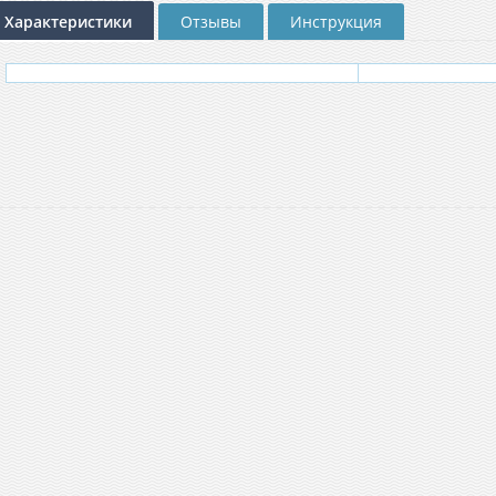
Характеристики
Отзывы
Инструкция