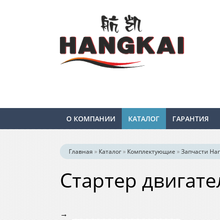
О КОМПАНИИ
КАТАЛОГ
ГАРАНТИЯ
Главная
»
Каталог
»
Комплектующие
»
Запчасти Hang
Стартер двигател
→