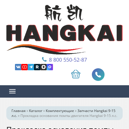
8 800 550-52-87
Главная
»
Каталог
»
Комплектующие
»
Запчасти Hangkai 9-15
л.с.
»
Прокладка основания помпы двигателя Hangkai 9-15 л.с.