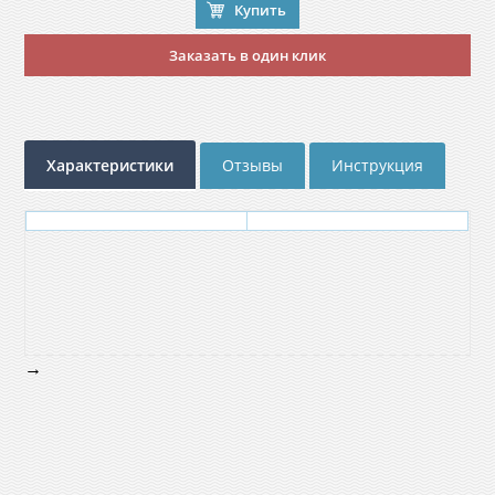
Купить
Заказать в один клик
Характеристики
Отзывы
Инструкция
→