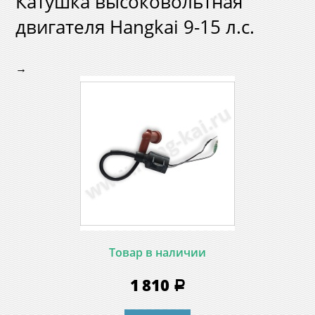
Катушка высоковольтная
двигателя Hangkai 9-15 л.с.
→
Товар в наличии
1 810
a