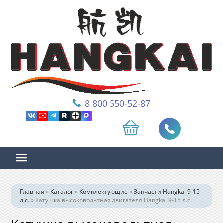
8 800 550-52-87
Главная
»
Каталог
»
Комплектующие
»
Запчасти Hangkai 9-15
л.с.
»
Катушка высоковольтная двигателя Hangkai 9-15 л.с.