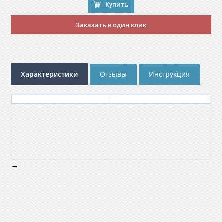
Купить
Заказать в один клик
Характеристики
Отзывы
Инструкция
→