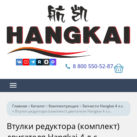
8 800 550-52-87
Главная
»
Каталог
»
Комплектующие
»
Запчасти Hangkai 4 л.с.
»
Втулки редуктора (комплект) двигателя Hangkai 4 л.с.
Втулки редуктора (комплект)