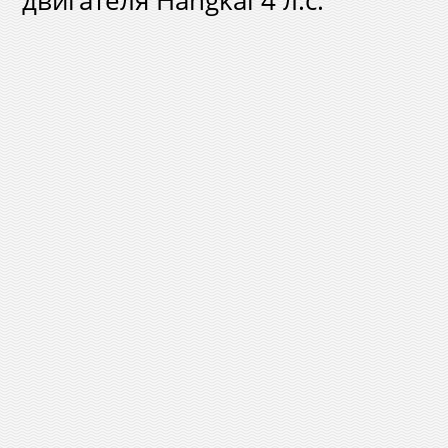
двигателя Hangkai 4 л.с.