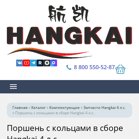
8 800 550-52-87
Главная
»
Каталог
»
Комплектующие
»
Запчасти Hangkai 4 л.с.
»
Поршень с кольцами в сборе Hangkai 4 л.с.
Поршень с кольцами в сборе