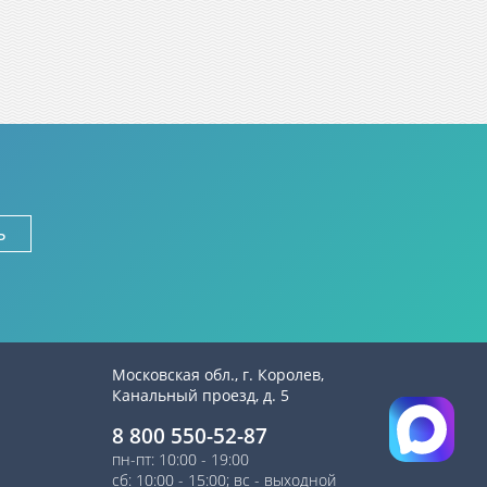
ь
Московская обл., г. Королев,
Канальный проезд, д. 5
8 800 550-52-87
пн-пт: 10:00 - 19:00
сб: 10:00 - 15:00; вс - выходной