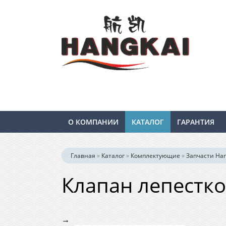
О КОМПАНИИ
КАТАЛОГ
ГАРАНТИЯ
Главная
»
Каталог
»
Комплектующие
»
Запчасти Hang
Клапан лепестко
→