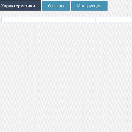
Характеристики
Отзывы
Инструкция