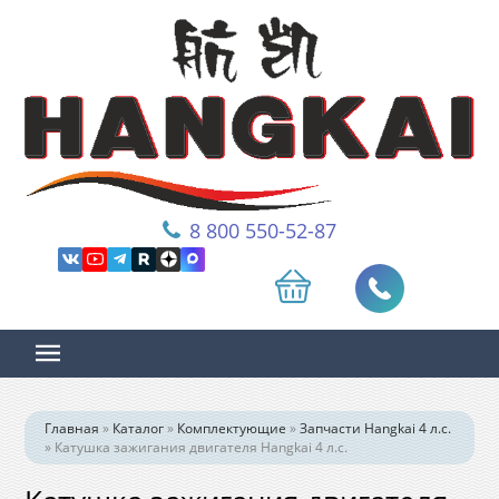
8 800 550-52-87
Главная
»
Каталог
»
Комплектующие
»
Запчасти Hangkai 4 л.с.
»
Катушка зажигания двигателя Hangkai 4 л.с.