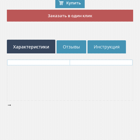
Купить
Заказать в один клик
Характеристики
Отзывы
Инструкция
→