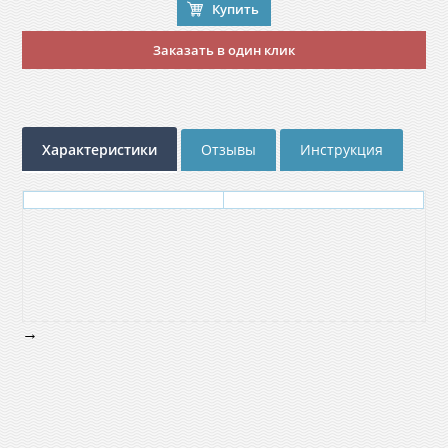
Купить
Заказать в один клик
Характеристики
Отзывы
Инструкция
→