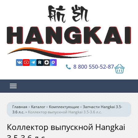
8 800 550-52-87
Главная
»
Каталог
»
Комплектующие
»
Запчасти Hangkai 3.5-
3.6 л.с.
»
Коллектор выпускной Hangkai 3.5-3.6 л.с.
Коллектор выпускной Hangkai