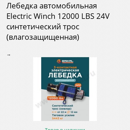
Лебедка автомобильная
Electric Winch 12000 LBS 24V
синтетический трос
(влагозащищенная)
→