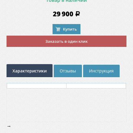
Товар в наличии
29 900
a
Купить
Заказать в один клик
Характеристики
Отзывы
Инструкция
→