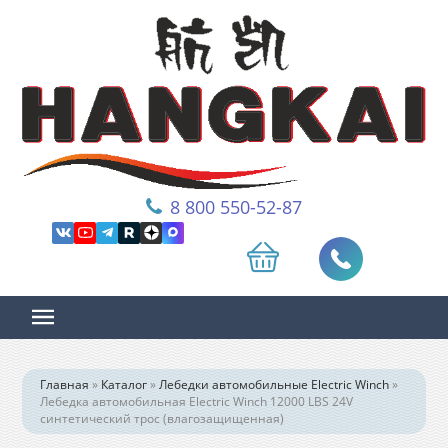
8 800 550-52-87
Главная
»
Каталог
»
Лебедки автомобильные Electric Winch
»
Лебедка автомобильная Electric Winch 12000 LBS 24V
синтетический трос (влагозащищенная)